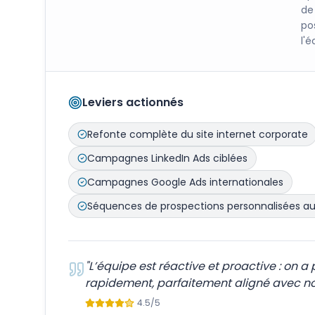
de
po
l'é
Leviers actionnés
Refonte complète du site internet corporate
Campagnes LinkedIn Ads ciblées
Campagnes Google Ads internationales
Séquences de prospections personnalisées a
"
L’équipe est réactive et proactive : on 
rapidement, parfaitement aligné avec no
4.5
/5